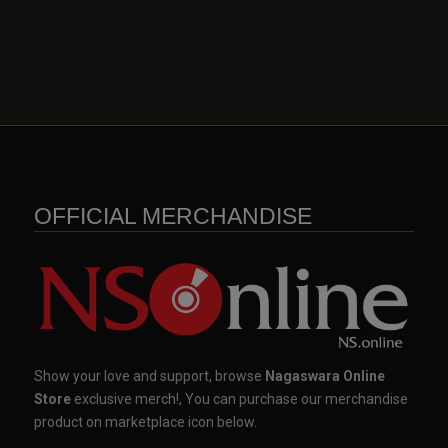
OFFICIAL MERCHANDISE
Show your love and support, browse
Nagaswara Online
Store
exclusive merch!, You can purchase our merchandise
product on marketplace icon below.