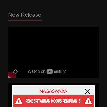
New Release