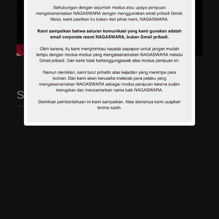
Spotify Playlist