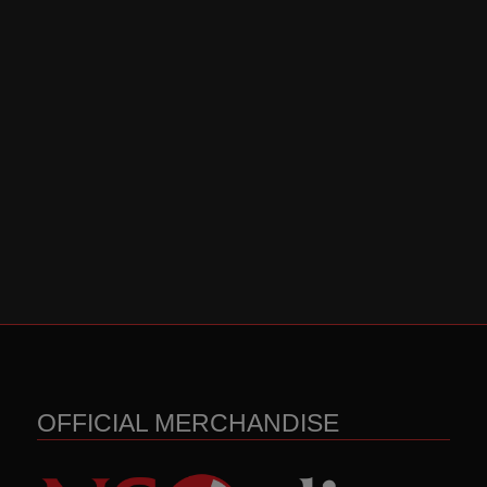
OFFICIAL MERCHANDISE