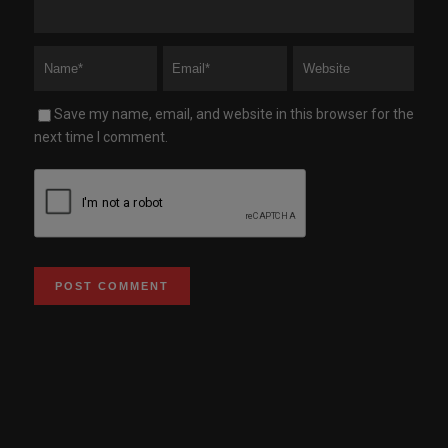
Save my name, email, and website in this browser for the
next time I comment.