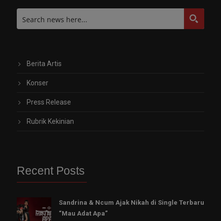
Berita Artis
Konser
Press Release
Rubrik Kekinian
Recent Posts
Sandrina & Ncum Ajak Nikah di Single Terbaru
“Mau Adat Apa”