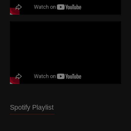
Spotify Playlist