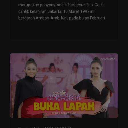
merupakan penyanyi solois bergenre Pop. Gadis
cantik kelahiran Jakarta, 10 Maret 1997 ini
berdarah Ambon-Arab. Kini, pada bulan Februari...