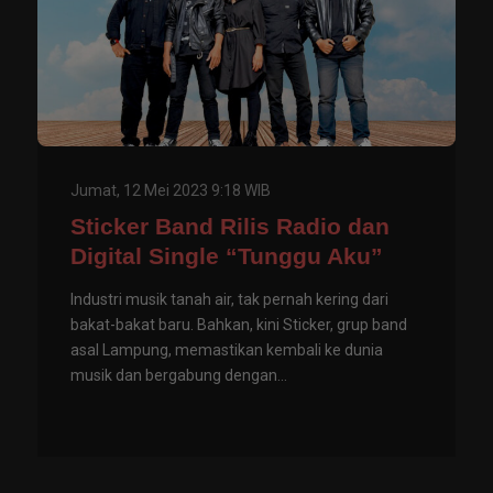
Jumat, 12 Mei 2023 9:18 WIB
Sticker Band Rilis Radio dan
Digital Single “Tunggu Aku”
Industri musik tanah air, tak pernah kering dari
bakat-bakat baru. Bahkan, kini Sticker, grup band
asal Lampung, memastikan kembali ke dunia
musik dan bergabung dengan...