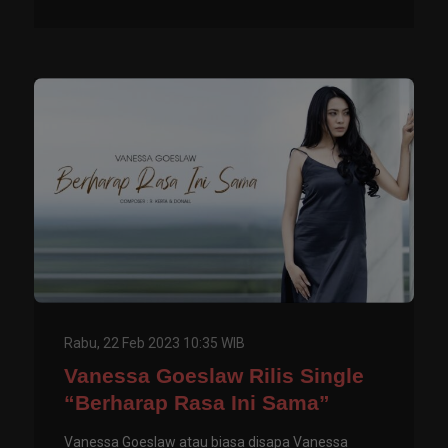
Rabu, 22 Feb 2023 10:35 WIB
Vanessa Goeslaw Rilis Single
“Berharap Rasa Ini Sama”
Vanessa Goeslaw atau biasa disapa Vanessa