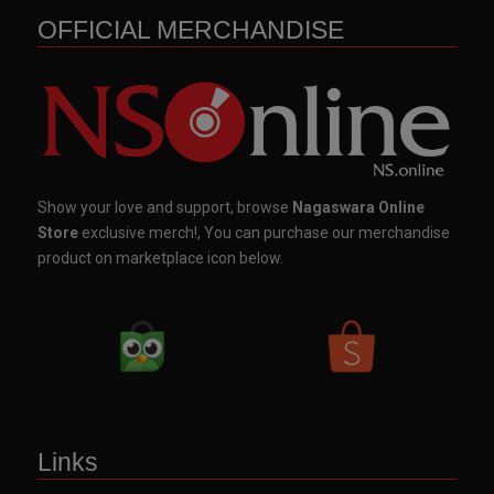
OFFICIAL MERCHANDISE
Show your love and support, browse
Nagaswara Online
Store
exclusive merch!, You can purchase our merchandise
product on marketplace icon below.
Links