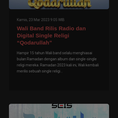
Kamis, 23 Mar 2023 9:05 WIB
Wali Band Rilis Radio dan
Digital Single Religi
“Qodarullah”
Hampir 15 tahun Wali band selalu menghiasai
bulan Ramadan dengan album dan single-single
religi mereka. Ramadan 2023 kali ini, Wali kembali
merilis sebuah single religi...