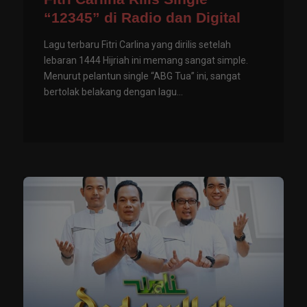
“12345” di Radio dan Digital
Lagu terbaru Fitri Carlina yang dirilis setelah
lebaran 1444 Hijriah ini memang sangat simple.
Menurut pelantun single “ABG Tua” ini, sangat
bertolak belakang dengan lagu...