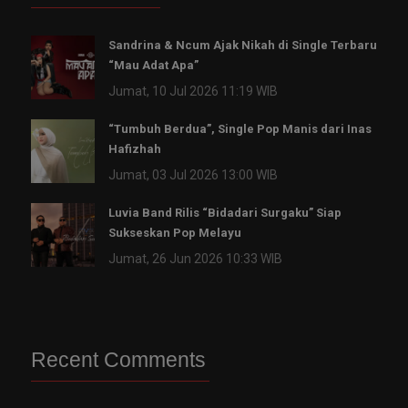
Sandrina & Ncum Ajak Nikah di Single Terbaru
“Mau Adat Apa”
Jumat, 10 Jul 2026 11:19 WIB
“Tumbuh Berdua”, Single Pop Manis dari Inas
Hafizhah
Jumat, 03 Jul 2026 13:00 WIB
Luvia Band Rilis “Bidadari Surgaku” Siap
Sukseskan Pop Melayu
Jumat, 26 Jun 2026 10:33 WIB
Recent Comments