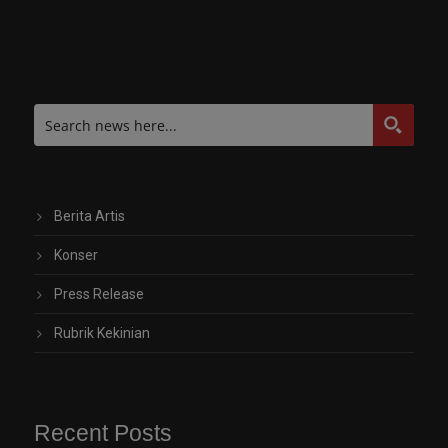
Berita Artis
Konser
Press Release
Rubrik Kekinian
Recent Posts