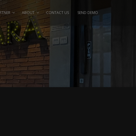
RTNER
ABOUT
CONTACT US
SEND DEMO