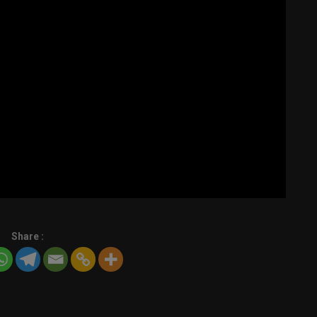
Share :