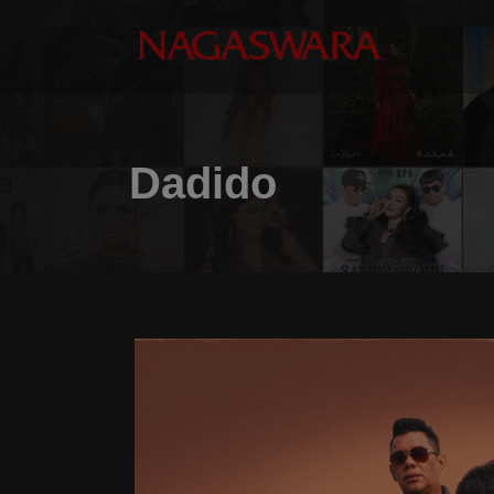
Dadido