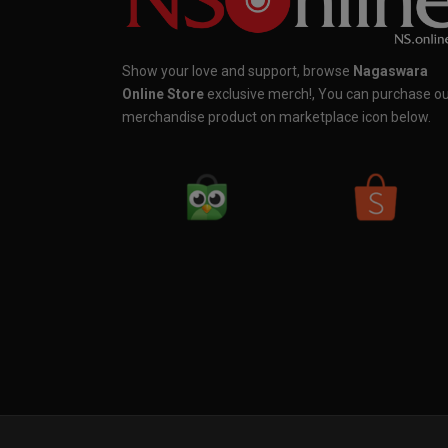
Show your love and support, browse
Nagaswara
Online Store
exclusive merch!, You can purchase o
merchandise product on marketplace icon below.